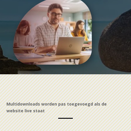
Multidownloads worden pas toegevoegd als de
website live staat