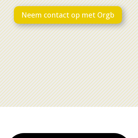
Neem contact op met Orgb