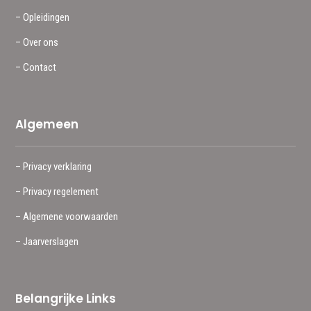
– Opleidingen
– Over ons
– Contact
Algemeen
– Privacy verklaring
– Privacy regelement
– Algemene voorwaarden
– Jaarverslagen
Belangrijke Links