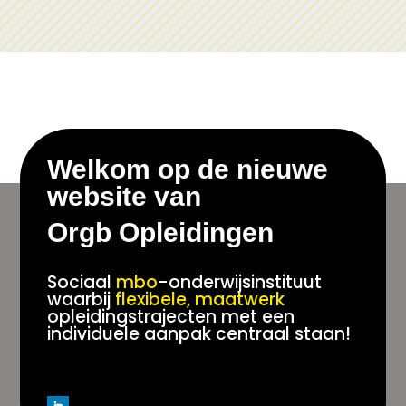
Welkom op de nieuwe
website van
Orgb Opleidingen
Sociaal
mbo
-onderwijsinstituut
waarbij
flexibele, maatwerk
opleidingstrajecten met een
individuele aanpak centraal staan!