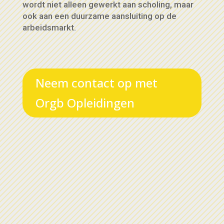
wordt niet alleen gewerkt aan scholing, maar
ook aan een duurzame aansluiting op de
arbeidsmarkt.
Neem contact op met
Orgb Opleidingen