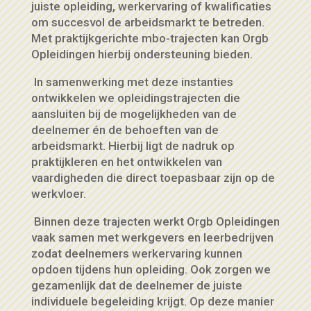
juiste opleiding, werkervaring of kwalificaties
om succesvol de arbeidsmarkt te betreden.
Met praktijkgerichte mbo-trajecten kan Orgb
Opleidingen hierbij ondersteuning bieden.
In samenwerking met deze instanties
ontwikkelen we opleidingstrajecten die
aansluiten bij de mogelijkheden van de
deelnemer én de behoeften van de
arbeidsmarkt. Hierbij ligt de nadruk op
praktijkleren en het ontwikkelen van
vaardigheden die direct toepasbaar zijn op de
werkvloer.
Binnen deze trajecten werkt Orgb Opleidingen
vaak samen met werkgevers en leerbedrijven
zodat deelnemers werkervaring kunnen
opdoen tijdens hun opleiding. Ook zorgen we
gezamenlijk dat de deelnemer de juiste
individuele begeleiding krijgt. Op deze manier