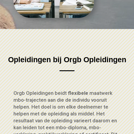
Opleidingen bij Orgb Opleidingen
Orgb Opleidingen beidt
flexibele
maatwerk
mbo-trajecten aan die de individu vooruit
helpen. Het doel is om elke deelnemer te
helpen met de opleiding als middel. Het
resultaat van de opleiding varieert daarom en
kan leiden tot een mbo-diploma, mbo-