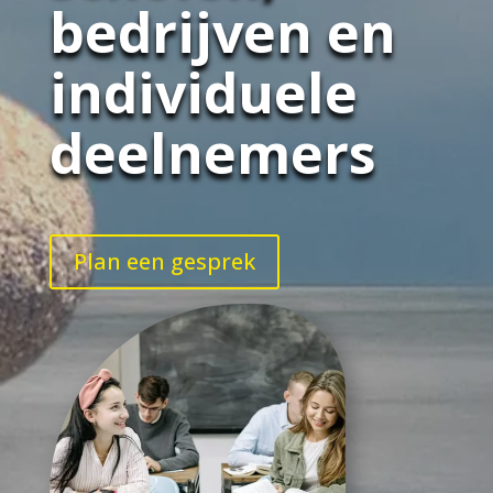
bedrijven en
individuele
deelnemers
Plan een gesprek