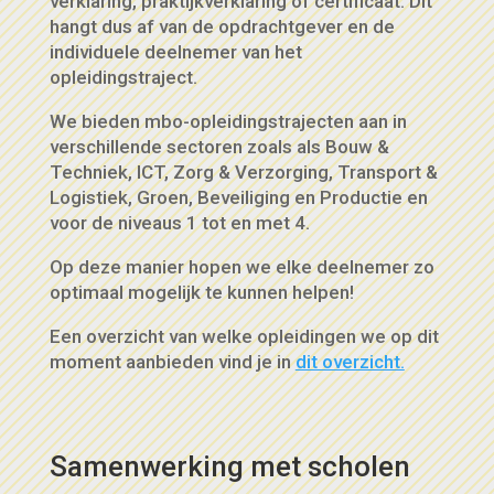
verklaring, praktijkverklaring of certificaat. Dit
hangt dus af van de opdrachtgever en de
individuele deelnemer van het
opleidingstraject.
We bieden mbo-opleidingstrajecten aan in
verschillende sectoren zoals als Bouw &
Techniek, ICT, Zorg & Verzorging, Transport &
Logistiek, Groen, Beveiliging en Productie en
voor de niveaus 1 tot en met 4.
Op deze manier hopen we elke deelnemer zo
optimaal mogelijk te kunnen helpen!
Een overzicht van welke opleidingen we op dit
moment aanbieden vind je in
dit overzicht.
Samenwerking met scholen