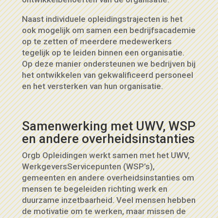
Naast individuele opleidingstrajecten is het
ook mogelijk om samen een bedrijfsacademie
op te zetten of meerdere medewerkers
tegelijk op te leiden binnen een organisatie.
Op deze manier ondersteunen we bedrijven bij
het ontwikkelen van gekwalificeerd personeel
en het versterken van hun organisatie.
Samenwerking met UWV, WSP
en andere overheidsinstanties
Orgb Opleidingen werkt samen met het UWV,
WerkgeversServicepunten (WSP’s),
gemeenten en andere overheidsinstanties om
mensen te begeleiden richting werk en
duurzame inzetbaarheid. Veel mensen hebben
de motivatie om te werken, maar missen de