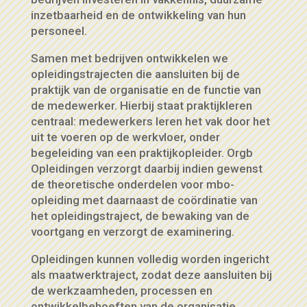
inzetbaarheid en de ontwikkeling van hun
personeel.
Samen met bedrijven ontwikkelen we
opleidingstrajecten die aansluiten bij de
praktijk van de organisatie en de functie van
de medewerker. Hierbij staat praktijkleren
centraal: medewerkers leren het vak door het
uit te voeren op de werkvloer, onder
begeleiding van een praktijkopleider. Orgb
Opleidingen verzorgt daarbij indien gewenst
de theoretische onderdelen voor mbo-
opleiding met daarnaast de coördinatie van
het opleidingstraject, de bewaking van de
voortgang en verzorgt de examinering.
Opleidingen kunnen volledig worden ingericht
als maatwerktraject, zodat deze aansluiten bij
de werkzaamheden, processen en
ontwikkelbehoeften van de organisatie.