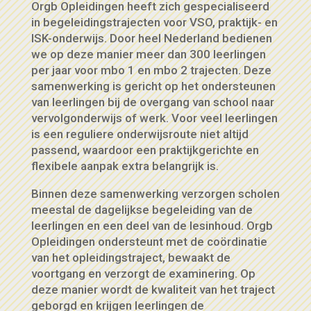
Orgb Opleidingen heeft zich gespecialiseerd
in begeleidingstrajecten voor VSO, praktijk- en
ISK-onderwijs. Door heel Nederland bedienen
we op deze manier meer dan 300 leerlingen
per jaar voor mbo 1 en mbo 2 trajecten. Deze
samenwerking is gericht op het ondersteunen
van leerlingen bij de overgang van school naar
vervolgonderwijs of werk. Voor veel leerlingen
is een reguliere onderwijsroute niet altijd
passend, waardoor een praktijkgerichte en
flexibele aanpak extra belangrijk is.
Binnen deze samenwerking verzorgen scholen
meestal de dagelijkse begeleiding van de
leerlingen en een deel van de lesinhoud. Orgb
Opleidingen ondersteunt met de coördinatie
van het opleidingstraject, bewaakt de
voortgang en verzorgt de examinering. Op
deze manier wordt de kwaliteit van het traject
geborgd en krijgen leerlingen de