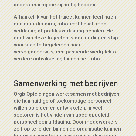
ondersteuning die zij nodig hebben.
Afhankelijk van het traject kunnen leerlingen
een mbo-diploma, mbo-certificaat, mbo-
verklaring of praktijkverklaring behalen. Het
doel van deze trajecten is om leerlingen stap
voor stap te begeleiden naar
vervolgonderwijs, een passende werkplek of
verdere ontwikkeling binnen het mbo.
Samenwerking met bedrijven
Orgb Opleidingen werkt samen met bedrijven
die hun huidige of toekomstige personeel
willen opleiden en ontwikkelen. In veel
sectoren is het vinden van goed opgeleid
personeel een uitdaging. Door medewerkers
zelf op te leiden binnen de organisatie kunnen
bedrijven investeren in vakkennis, duurzame