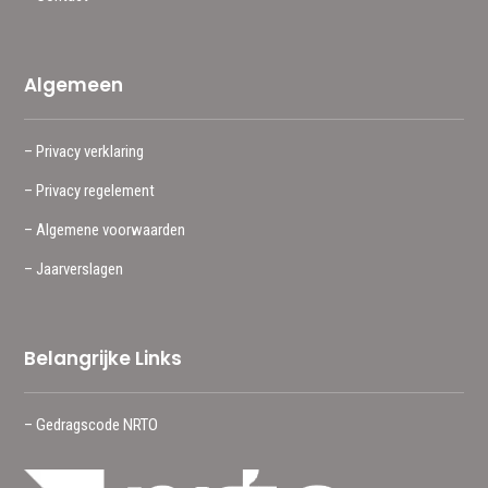
Algemeen
– Privacy verklaring
– Privacy regelement
– Algemene voorwaarden
– Jaarverslagen
Belangrijke Links
– Gedragscode NRTO