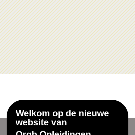
Welkom op de nieuwe
website van
Orgb Opleidingen