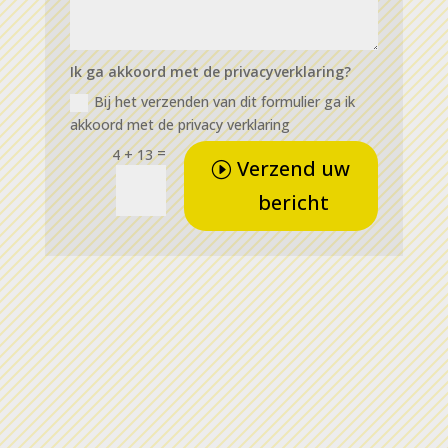
Ik ga akkoord met de privacyverklaring?
Bij het verzenden van dit formulier ga ik
akkoord met de privacy verklaring
=
4 + 13
Verzend uw
bericht