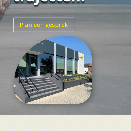
Plan een gesprek