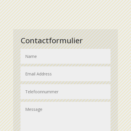
Contactformulier