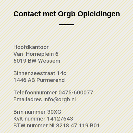
Contact met Orgb Opleidingen
Hoofdkantoor
Van Horneplein 6
6019 BW Wessem
Binnenzeestraat 14c
1446 AB Purmerend
Telefoonnummer 0475-600077
Emailadres info@orgb.nl
Brin nummer 30XG
KvK nummer 14127643
BTW nummer NL8218.47.119.B01